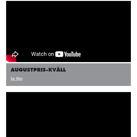
AUGUSTPRIS-KVÄLL
Se film