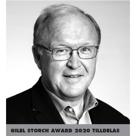
GILEL STORCH AWARD 2020 TILLDELAS