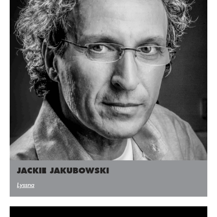
JACKIE JAKUBOWSKI
Lyssna