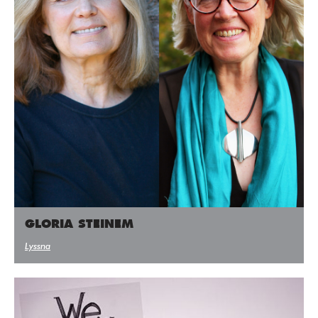
GLORIA STEINEM
Lyssna