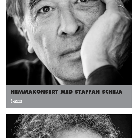
HEMMAKONSERT MED STAFFAN SCHEJA
Lyssna