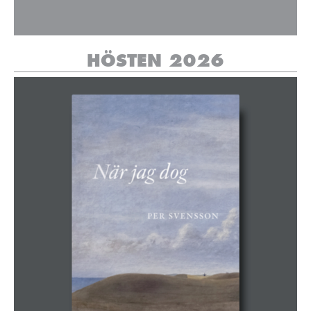
HÖSTEN 2026