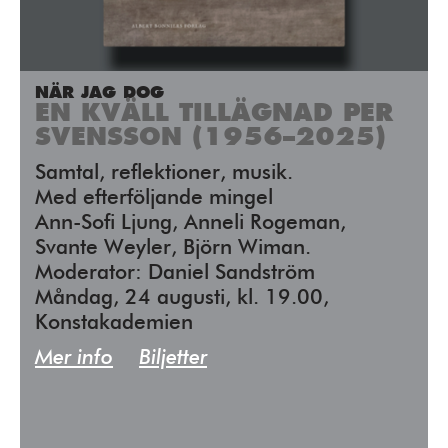
NÄR JAG DOG
EN KVÄLL TILLÄGNAD PER
SVENSSON (1956–2025)
Samtal, reflektioner, musik.
Med efterföljande mingel
Ann-Sofi Ljung, Anneli Rogeman,
Svante Weyler, Björn Wiman.
Moderator: Daniel Sandström
Måndag, 24 augusti, kl. 19.00,
Konstakademien
Mer info
Biljetter