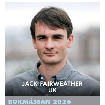
BOKMÄSSAN 2026