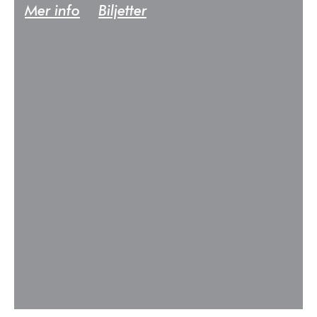
Mer info
Biljetter