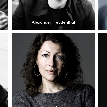
Alexander Freudenthal