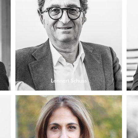
Lennart Schuss