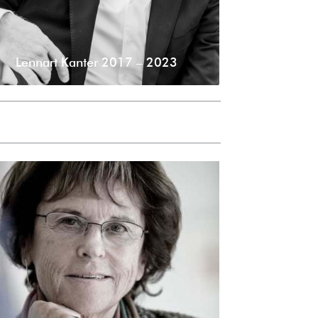
Lennart Kanter 2017 – 2023