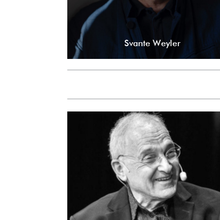
Svante Weyler