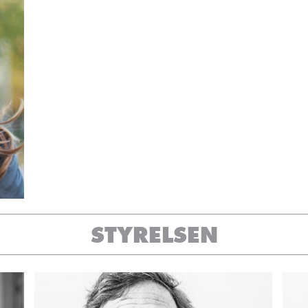
STYRELSEN