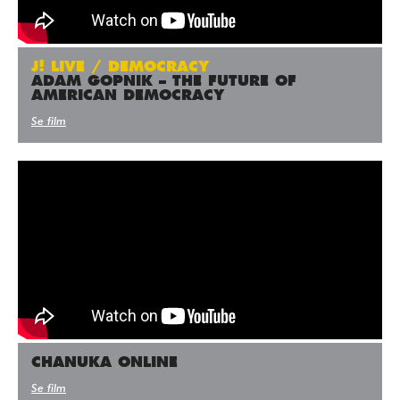
J! LIVE / DEMOCRACY
ADAM GOPNIK – THE FUTURE OF
AMERICAN DEMOCRACY
Se film
CHANUKA ONLINE
Se film