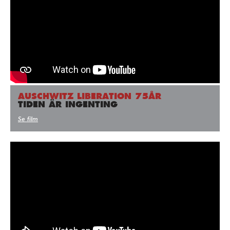
AUSCHWITZ LIBERATION 75ÅR
TIDEN ÄR INGENTING
Se film