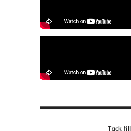
Tack ti