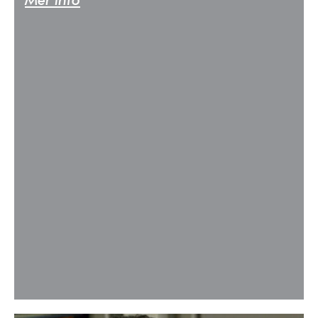
Mer info