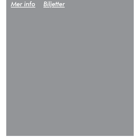
Mer info
Biljetter