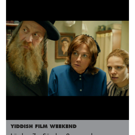
YIDDISH FILM WEEKEND