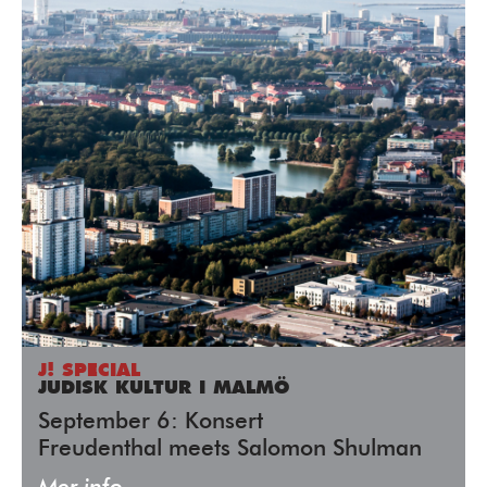
J! SPECIAL
JUDISK KULTUR I MALMÖ
September 6: Konsert
Freudenthal meets Salomon Shulman