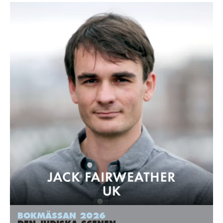
BOKMÄSSAN 2026