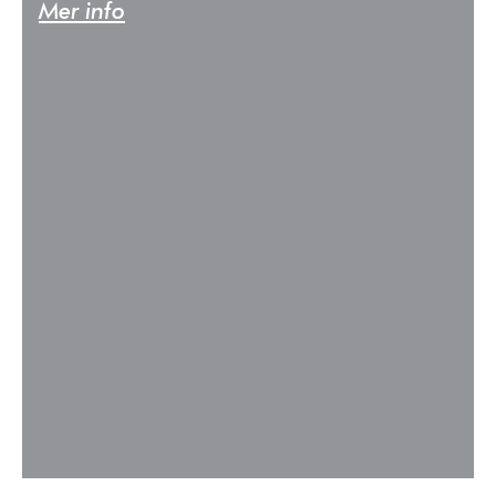
Mer info