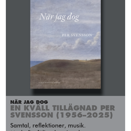
NÄR JAG DOG
EN KVÄLL TILLÄGNAD PER
SVENSSON (1956–2025)
Samtal, reflektioner, musik.