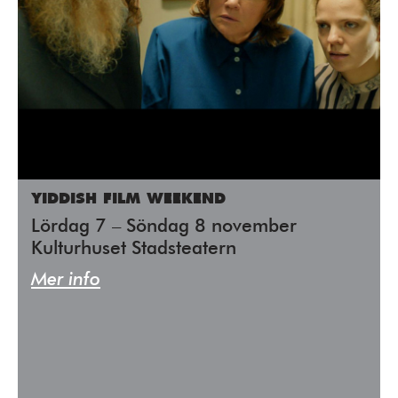
YIDDISH FILM WEEKEND
Lördag 7 – Söndag 8 november
Kulturhuset Stadsteatern
Mer info