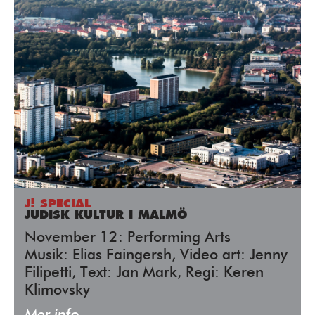
J! SPECIAL
JUDISK KULTUR I MALMÖ
November 12: Performing Arts
Musik: Elias Faingersh, Video art: Jenny
Filipetti, Text: Jan Mark, Regi: Keren
Klimovsky