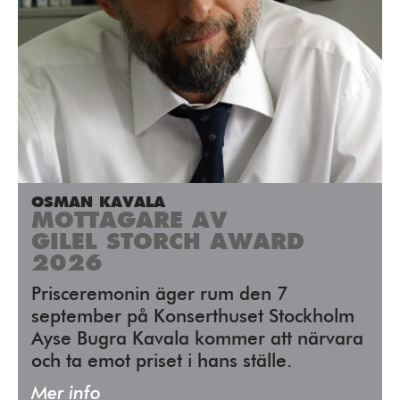
OSMAN KAVALA
MOTTAGARE AV
GILEL STORCH AWARD
2026
Prisceremonin äger rum den 7
september på Konserthuset Stockholm
Ayse Bugra Kavala kommer att närvara
och ta emot priset i hans ställe.
Mer info