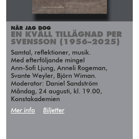
NÄR JAG DOG
EN KVÄLL TILLÄGNAD PER
SVENSSON (1956–2025)
Samtal, reflektioner, musik.
Med efterföljande mingel
Ann-Sofi Ljung, Anneli Rogeman,
Svante Weyler, Björn Wiman.
Moderator: Daniel Sandström
Måndag, 24 augusti, kl. 19.00,
Konstakademien
Mer info
Biljetter