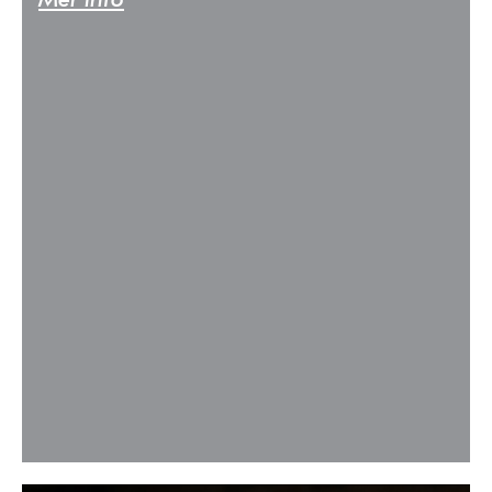
Mer info