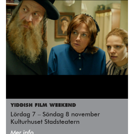
YIDDISH FILM WEEKEND
Lördag 7 – Söndag 8 november
Kulturhuset Stadsteatern
Mer info