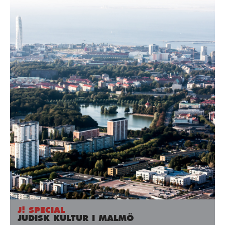
J! SPECIAL
JUDISK KULTUR I MALMÖ