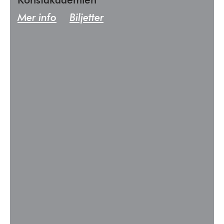
Konstakademien
Mer info
Biljetter