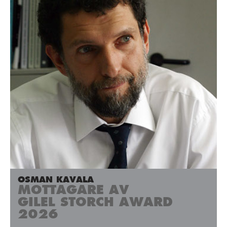
OSMAN KAVALA
MOTTAGARE AV
GILEL STORCH AWARD
2026