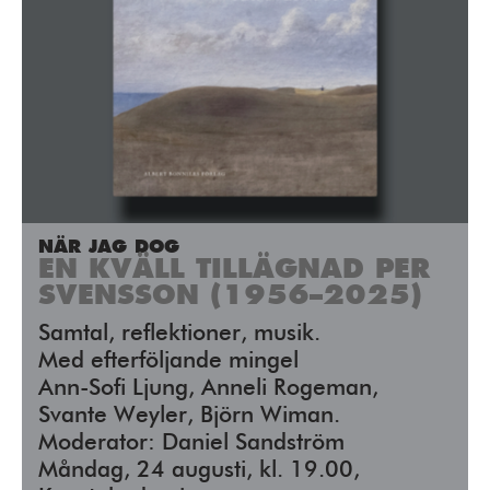
NÄR JAG DOG
EN KVÄLL TILLÄGNAD PER
SVENSSON (1956–2025)
Samtal, reflektioner, musik.
Med efterföljande mingel
Ann-Sofi Ljung, Anneli Rogeman,
Svante Weyler, Björn Wiman.
Moderator: Daniel Sandström
Måndag, 24 augusti, kl. 19.00,