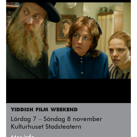
YIDDISH FILM WEEKEND
Lördag 7 – Söndag 8 november
Kulturhuset Stadsteatern