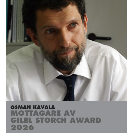
OSMAN KAVALA
MOTTAGARE AV
GILEL STORCH AWARD
2026