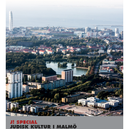
J! SPECIAL
JUDISK KULTUR I MALMÖ